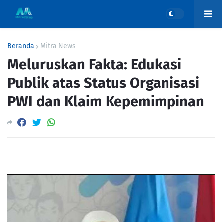
Beranda
Mitra News
Meluruskan Fakta: Edukasi
Publik atas Status Organisasi
PWI dan Klaim Kepemimpinan