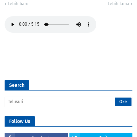
Lebih baru
Lebih lama
Search
Follow Us