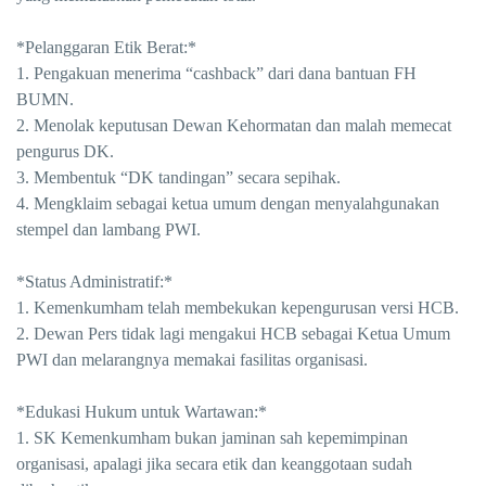
*Pelanggaran Etik Berat:*
1. Pengakuan menerima “cashback” dari dana bantuan FH
BUMN.
2. Menolak keputusan Dewan Kehormatan dan malah memecat
pengurus DK.
3. Membentuk “DK tandingan” secara sepihak.
4. Mengklaim sebagai ketua umum dengan menyalahgunakan
stempel dan lambang PWI.
*Status Administratif:*
1. Kemenkumham telah membekukan kepengurusan versi HCB.
2. Dewan Pers tidak lagi mengakui HCB sebagai Ketua Umum
PWI dan melarangnya memakai fasilitas organisasi.
*Edukasi Hukum untuk Wartawan:*
1. SK Kemenkumham bukan jaminan sah kepemimpinan
organisasi, apalagi jika secara etik dan keanggotaan sudah