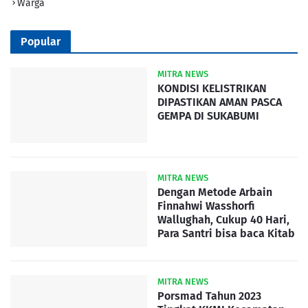
Warga
Popular
MITRA NEWS
KONDISI KELISTRIKAN
DIPASTIKAN AMAN PASCA
GEMPA DI SUKABUMI
MITRA NEWS
Dengan Metode Arbain
Finnahwi Wasshorfi
Wallughah, Cukup 40 Hari,
Para Santri bisa baca Kitab
MITRA NEWS
Porsmad Tahun 2023