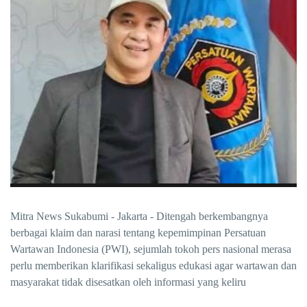
Mitra News Sukabumi - Jakarta - Ditengah berkembangnya
berbagai klaim dan narasi tentang kepemimpinan Persatuan
Wartawan Indonesia (PWI), sejumlah tokoh pers nasional merasa
perlu memberikan klarifikasi sekaligus edukasi agar wartawan dan
masyarakat tidak disesatkan oleh informasi yang keliru