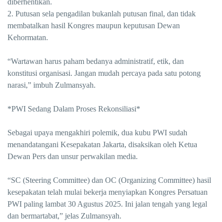
diberhentikan.
2. Putusan sela pengadilan bukanlah putusan final, dan tidak
membatalkan hasil Kongres maupun keputusan Dewan
Kehormatan.
“Wartawan harus paham bedanya administratif, etik, dan
konstitusi organisasi. Jangan mudah percaya pada satu potong
narasi,” imbuh Zulmansyah.
*PWI Sedang Dalam Proses Rekonsiliasi*
Sebagai upaya mengakhiri polemik, dua kubu PWI sudah
menandatangani Kesepakatan Jakarta, disaksikan oleh Ketua
Dewan Pers dan unsur perwakilan media.
“SC (Steering Committee) dan OC (Organizing Committee) hasil
kesepakatan telah mulai bekerja menyiapkan Kongres Persatuan
PWI paling lambat 30 Agustus 2025. Ini jalan tengah yang legal
dan bermartabat,” jelas Zulmansyah.