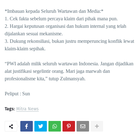
*Imbauan kepada Seluruh Wartawan dan Media:*
1. Cek fakta sebelum percaya klaim dari pihak mana pun.
2. Hargai keputusan organisasi dan hukum internal yang telah
dijalankan sesuai mekanisme.
3. Dukung rekonsiliasi, bukan justru memperuncing konflik lewat
klaim-klaim sepihak.
“PWI adalah milik seluruh wartawan Indonesia. Jangan dijadikan
alat justifikasi segelintir orang. Mari jaga marwah dan
profesionalisme kita,” tutup Zulmansyah.
Peliput : Sun
Tags:
Mitra News