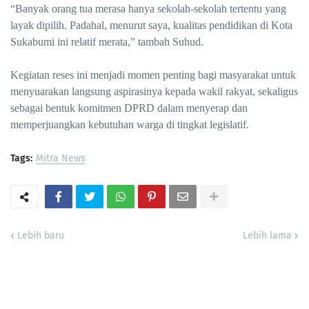
“Banyak orang tua merasa hanya sekolah-sekolah tertentu yang
layak dipilih. Padahal, menurut saya, kualitas pendidikan di Kota
Sukabumi ini relatif merata,” tambah Suhud.
Kegiatan reses ini menjadi momen penting bagi masyarakat untuk
menyuarakan langsung aspirasinya kepada wakil rakyat, sekaligus
sebagai bentuk komitmen DPRD dalam menyerap dan
memperjuangkan kebutuhan warga di tingkat legislatif.
Tags:
Mitra News
Lebih baru
Lebih lama