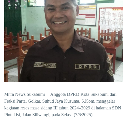
Mitra News Sukabumi – Anggota DPRD Kota Sukabumi dari
Fraksi Partai Golkar, Suhud Jaya Kusuma, S.Kom, menggelar
kegiatan reses masa sidang III tahun 2024–2029 di halaman SDN
Pintukisi, Jalan Siliwangi, pada Selasa (3/6/2025).