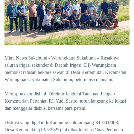
Mitra News Sukabumi - Warungkiara Sukabumi – Rusaknya
saluran irigasi sekunder di Daerah Irigasi (DI) Warungkiara
membuat ratusan hektare sawah di Desa Kertamukti, Kecamatan
Warungkiara, Kabupaten Sukabumi, belum bisa ditanami.
Merespons kondisi ini, Direktur Jenderal Tanaman Pangan
Kementerian Pertanian RI, Yudi Sastro, turun langsung ke lokasi
dan menggelar diskusi bersama para petani.
Diskusi yang digelar di Kampung Cilulumpang RT 001/008,
Desa Kertamukti, (13/5/2025) ini dihadiri oleh Dinas Pertanian