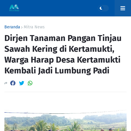
Beranda
Mitra News
Dirjen Tanaman Pangan Tinjau
Sawah Kering di Kertamukti,
Warga Harap Desa Kertamukti
Kembali Jadi Lumbung Padi