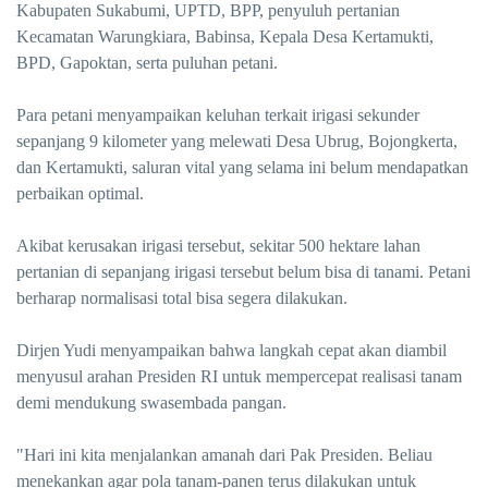
Kabupaten Sukabumi, UPTD, BPP, penyuluh pertanian
Kecamatan Warungkiara, Babinsa, Kepala Desa Kertamukti,
BPD, Gapoktan, serta puluhan petani.
Para petani menyampaikan keluhan terkait irigasi sekunder
sepanjang 9 kilometer yang melewati Desa Ubrug, Bojongkerta,
dan Kertamukti, saluran vital yang selama ini belum mendapatkan
perbaikan optimal.
Akibat kerusakan irigasi tersebut, sekitar 500 hektare lahan
pertanian di sepanjang irigasi tersebut belum bisa di tanami. Petani
berharap normalisasi total bisa segera dilakukan.
Dirjen Yudi menyampaikan bahwa langkah cepat akan diambil
menyusul arahan Presiden RI untuk mempercepat realisasi tanam
demi mendukung swasembada pangan.
"Hari ini kita menjalankan amanah dari Pak Presiden. Beliau
menekankan agar pola tanam-panen terus dilakukan untuk