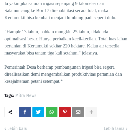
Ia yakin jika saluran irigasi sepanjang 9 kilometer dari
Salamuncang ke Bor 17 direhabilitasi secara total, maka
Kertamukti bisa kembali menjadi lumbung padi seperti dulu.
"Hampir 13 tahun, bahkan mungkin 25 tahun, tidak ada
optimalisasi besar. Hanya perbaikan kecil-kecilan. Total luas lahan
pertanian di Kertamukti sekitar 220 hektare. Kalau air tersedia,
masyarakat bisa tanam tiga kali setahun," jelasnya.
Pemerintah Desa berharap pembangunan irigasi bisa segera
direalisasikan demi mengembalikan produktivitas pertanian dan
kesejahteraan petani setempat.*
Tags:
Mitra News
Lebih baru
Lebih lama