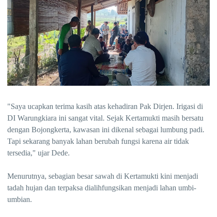
"Saya ucapkan terima kasih atas kehadiran Pak Dirjen. Irigasi di
DI Warungkiara ini sangat vital. Sejak Kertamukti masih bersatu
dengan Bojongkerta, kawasan ini dikenal sebagai lumbung padi.
Tapi sekarang banyak lahan berubah fungsi karena air tidak
tersedia," ujar Dede.
Menurutnya, sebagian besar sawah di Kertamukti kini menjadi
tadah hujan dan terpaksa dialihfungsikan menjadi lahan umbi-
umbian.