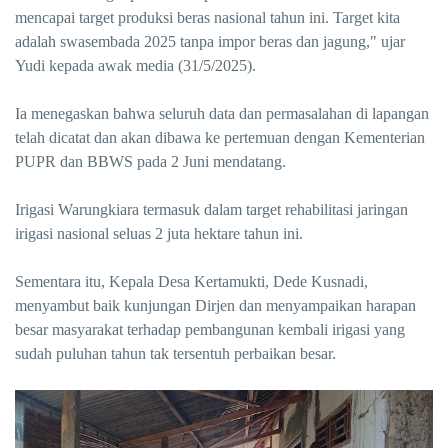
mencapai target produksi beras nasional tahun ini. Target kita
adalah swasembada 2025 tanpa impor beras dan jagung," ujar
Yudi kepada awak media (31/5/2025).
Ia menegaskan bahwa seluruh data dan permasalahan di lapangan
telah dicatat dan akan dibawa ke pertemuan dengan Kementerian
PUPR dan BBWS pada 2 Juni mendatang.
Irigasi Warungkiara termasuk dalam target rehabilitasi jaringan
irigasi nasional seluas 2 juta hektare tahun ini.
Sementara itu, Kepala Desa Kertamukti, Dede Kusnadi,
menyambut baik kunjungan Dirjen dan menyampaikan harapan
besar masyarakat terhadap pembangunan kembali irigasi yang
sudah puluhan tahun tak tersentuh perbaikan besar.