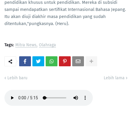
pendidikan khusus untuk pendidikan. Mereka di subsidi
sampai mendapatkan sertifikat Internasional Bahasa Jepang.
Itu akan diuji diakhir masa pendidikan yang sudah
ditentukan,"pungkasnya. (Heru).
Tags:
Mitra News
Olahraga
Lebih baru
Lebih lama