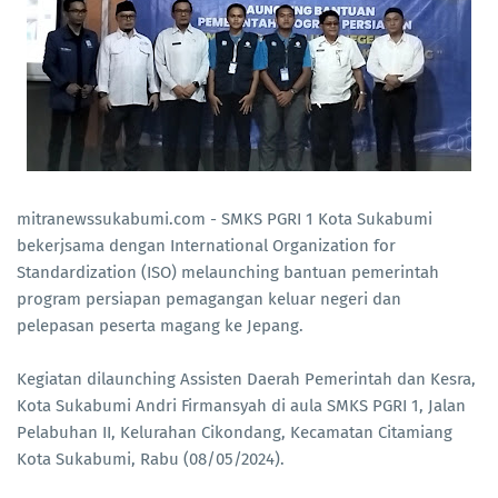
mitranewssukabumi.com - SMKS PGRI 1 Kota Sukabumi
bekerjsama dengan International Organization for
Standardization (ISO) melaunching bantuan pemerintah
program persiapan pemagangan keluar negeri dan
pelepasan peserta magang ke Jepang.
Kegiatan dilaunching Assisten Daerah Pemerintah dan Kesra,
Kota Sukabumi Andri Firmansyah di aula SMKS PGRI 1, Jalan
Pelabuhan II, Kelurahan Cikondang, Kecamatan Citamiang
Kota Sukabumi, Rabu (08/05/2024).