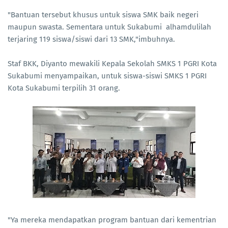
"Bantuan tersebut khusus untuk siswa SMK baik negeri
maupun swasta. Sementara untuk Sukabumi alhamdulilah
terjaring 119 siswa/siswi dari 13 SMK,"imbuhnya.
Staf BKK, Diyanto mewakili Kepala Sekolah SMKS 1 PGRI Kota
Sukabumi menyampaikan, untuk siswa-siswi SMKS 1 PGRI
Kota Sukabumi terpilih 31 orang.
"Ya mereka mendapatkan program bantuan dari kementrian