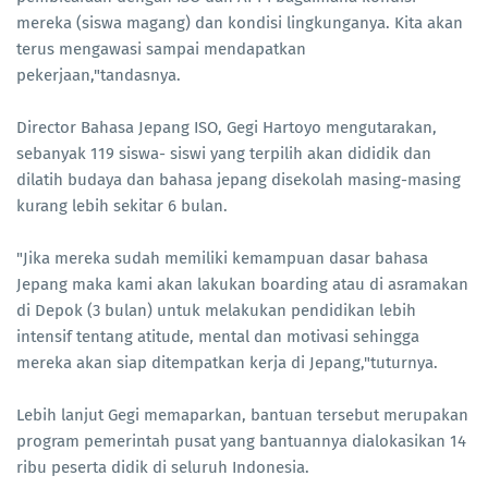
mereka (siswa magang) dan kondisi lingkunganya. Kita akan
terus mengawasi sampai mendapatkan
pekerjaan,"tandasnya.
Director Bahasa Jepang ISO, Gegi Hartoyo mengutarakan,
sebanyak 119 siswa- siswi yang terpilih akan dididik dan
dilatih budaya dan bahasa jepang disekolah masing-masing
kurang lebih sekitar 6 bulan.
"Jika mereka sudah memiliki kemampuan dasar bahasa
Jepang maka kami akan lakukan boarding atau di asramakan
di Depok (3 bulan) untuk melakukan pendidikan lebih
intensif tentang atitude, mental dan motivasi sehingga
mereka akan siap ditempatkan kerja di Jepang,"tuturnya.
Lebih lanjut Gegi memaparkan, bantuan tersebut merupakan
program pemerintah pusat yang bantuannya dialokasikan 14
ribu peserta didik di seluruh Indonesia.