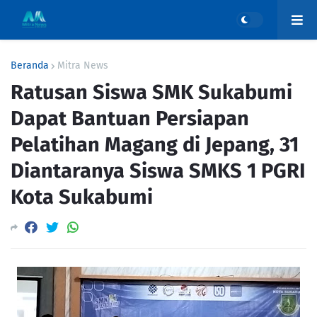
Beranda
Mitra News
Ratusan Siswa SMK Sukabumi
Dapat Bantuan Persiapan
Pelatihan Magang di Jepang, 31
Diantaranya Siswa SMKS 1 PGRI
Kota Sukabumi