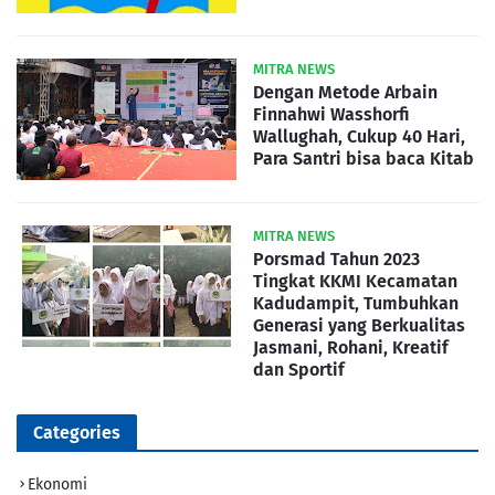
MITRA NEWS
Dengan Metode Arbain
Finnahwi Wasshorfi
Wallughah, Cukup 40 Hari,
Para Santri bisa baca Kitab
MITRA NEWS
Porsmad Tahun 2023
Tingkat KKMI Kecamatan
Kadudampit, Tumbuhkan
Generasi yang Berkualitas
Jasmani, Rohani, Kreatif
dan Sportif
Categories
Ekonomi