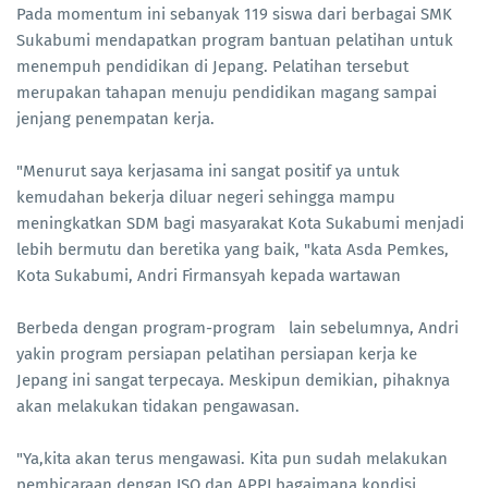
Pada momentum ini sebanyak 119 siswa dari berbagai SMK
Sukabumi mendapatkan program bantuan pelatihan untuk
menempuh pendidikan di Jepang. Pelatihan tersebut
merupakan tahapan menuju pendidikan magang sampai
jenjang penempatan kerja.
"Menurut saya kerjasama ini sangat positif ya untuk
kemudahan bekerja diluar negeri sehingga mampu
meningkatkan SDM bagi masyarakat Kota Sukabumi menjadi
lebih bermutu dan beretika yang baik, "kata Asda Pemkes,
Kota Sukabumi, Andri Firmansyah kepada wartawan
Berbeda dengan program-program lain sebelumnya, Andri
yakin program persiapan pelatihan persiapan kerja ke
Jepang ini sangat terpecaya. Meskipun demikian, pihaknya
akan melakukan tidakan pengawasan.
"Ya,kita akan terus mengawasi. Kita pun sudah melakukan
pembicaraan dengan ISO dan APPI bagaimana kondisi