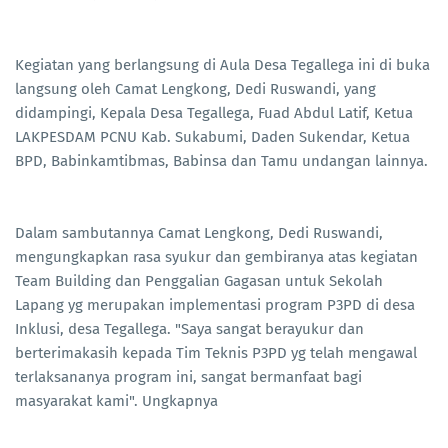
Kegiatan yang berlangsung di Aula Desa Tegallega ini di buka
langsung oleh Camat Lengkong, Dedi Ruswandi, yang
didampingi, Kepala Desa Tegallega, Fuad Abdul Latif, Ketua
LAKPESDAM PCNU Kab. Sukabumi, Daden Sukendar, Ketua
BPD, Babinkamtibmas, Babinsa dan Tamu undangan lainnya.
Dalam sambutannya Camat Lengkong, Dedi Ruswandi,
mengungkapkan rasa syukur dan gembiranya atas kegiatan
Team Building dan Penggalian Gagasan untuk Sekolah
Lapang yg merupakan implementasi program P3PD di desa
Inklusi, desa Tegallega. "Saya sangat berayukur dan
berterimakasih kepada Tim Teknis P3PD yg telah mengawal
terlaksananya program ini, sangat bermanfaat bagi
masyarakat kami". Ungkapnya