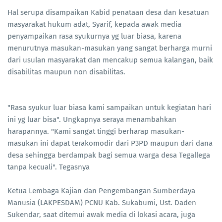
Hal serupa disampaikan Kabid penataan desa dan kesatuan
masyarakat hukum adat, Syarif, kepada awak media
penyampaikan rasa syukurnya yg luar biasa, karena
menurutnya masukan-masukan yang sangat berharga murni
dari usulan masyarakat dan mencakup semua kalangan, baik
disabilitas maupun non disabilitas.
"Rasa syukur luar biasa kami sampaikan untuk kegiatan hari
ini yg luar bisa". Ungkapnya seraya menambahkan
harapannya. "Kami sangat tinggi berharap masukan-
masukan ini dapat terakomodir dari P3PD maupun dari dana
desa sehingga berdampak bagi semua warga desa Tegallega
tanpa kecuali". Tegasnya
Ketua Lembaga Kajian dan Pengembangan Sumberdaya
Manusia (LAKPESDAM) PCNU Kab. Sukabumi, Ust. Daden
Sukendar, saat ditemui awak media di lokasi acara, juga