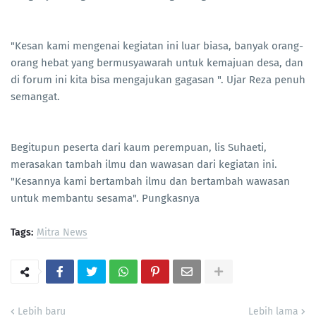
"Kesan kami mengenai kegiatan ini luar biasa, banyak orang-
orang hebat yang bermusyawarah untuk kemajuan desa, dan
di forum ini kita bisa mengajukan gagasan ". Ujar Reza penuh
semangat.
Begitupun peserta dari kaum perempuan, lis Suhaeti,
merasakan tambah ilmu dan wawasan dari kegiatan ini.
"Kesannya kami bertambah ilmu dan bertambah wawasan
untuk membantu sesama". Pungkasnya
Tags:
Mitra News
Lebih baru
Lebih lama