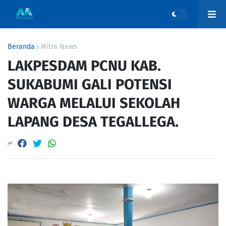
Beranda
Mitra News
LAKPESDAM PCNU KAB.
SUKABUMI GALI POTENSI
WARGA MELALUI SEKOLAH
LAPANG DESA TEGALLEGA.