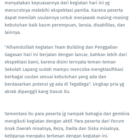
menyatakan kepuasannya dari kegiatan hari ini yg
menurutnya melebihi ekspektasi panitia. Karena peserta
dapat memilah usulannya untuk menjawab masing-masing
kebutuhan baik kaum perempuan, lansia, disabilitas, dan
lainnya.
"Alhamdulilah kegiatan Team Building dan Penggalian
Gagasan hari ini berjalan dengan lancar, bahkan lebih dari
ekspektasi kami, karena disini ternyata teman-teman
Sekolah Lapang sudah mampu mencoba mengklasifikasi
berbagai usulan sesuai kebutuhan yang ada dan
berdasarkan potensi yg ada di Tegallega". Ungkap pria yg
akrab dipanggil kang Dasuk itu.
Sementara itu para peserta jg nampak bahagia dan gembira
mengikuti kegiatan dengan aktif. Para peserta dari Forum
Anak Daerah misalnya, Reza, Dwita dan Siska misalnya,
ketiganya mengaku terkesan dengan kegiatan ini.