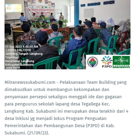
Mitranewssukabumi.com - Pelaksanaan Team Building yang
dimaksudkan untuk membangun kekompakan dan
penyamaan persepsi sekaligus menggali ide dan gagasan
para penguurus sekolah lapang desa Tegallega Kec.
Lengkong Kab. Sukabumi ini merupakan desa terakhir dari 4
desa lnklusi yg menjadi lokus Program Penguatan
Pemerintahan dan Pembangunan Desa (P3PD) di Kab.
Sukabumi. (21/09/23).