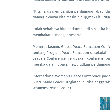
"Kita harus membangun perdamaian abadi da
datang. Selama kita masih hidup,maka itu tuga
Itulah sebabnya kita berkumpul di sini. Kita 
membakar semangat peserta.
Menurut Jasmin, Global Peace Education Conf
tentang Program Peace Education di sekolah 
Leaders Conference merupakan konferensi par
mereka dalam upaya mewujudkan perdamaia
International Women's Peace Conference pada
Sustainable Peace". Kegiatan ini diselenggar
Women's Peace Group).