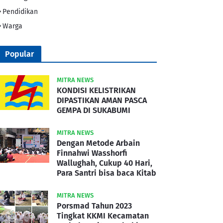
Pendidikan
Warga
Popular
MITRA NEWS
KONDISI KELISTRIKAN
DIPASTIKAN AMAN PASCA
GEMPA DI SUKABUMI
MITRA NEWS
Dengan Metode Arbain
Finnahwi Wasshorfi
Wallughah, Cukup 40 Hari,
Para Santri bisa baca Kitab
MITRA NEWS
Porsmad Tahun 2023
Tingkat KKMI Kecamatan