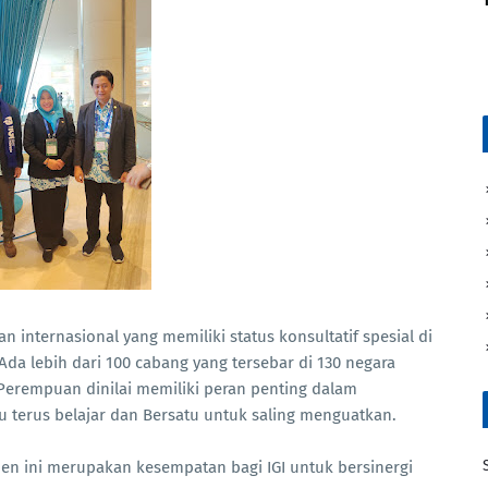
internasional yang memiliki status konsultatif spesial di
a lebih dari 100 cabang yang tersebar di 130 negara
 Perempuan dinilai memiliki peran penting dalam
terus belajar dan Bersatu untuk saling menguatkan.
 ini merupakan kesempatan bagi IGI untuk bersinergi