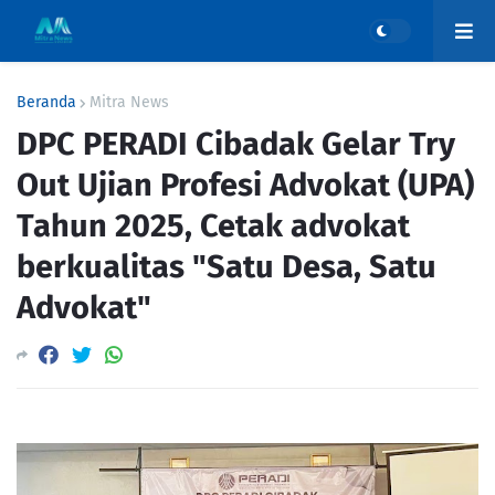
Beranda
Mitra News
DPC PERADI Cibadak Gelar Try
Out Ujian Profesi Advokat (UPA)
Tahun 2025, Cetak advokat
berkualitas "Satu Desa, Satu
Advokat"