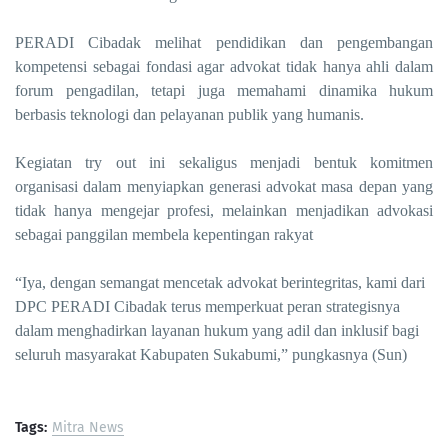
PERADI Cibadak melihat pendidikan dan pengembangan
kompetensi sebagai fondasi agar advokat tidak hanya ahli dalam
forum pengadilan, tetapi juga memahami dinamika hukum
berbasis teknologi dan pelayanan publik yang humanis.
Kegiatan try out ini sekaligus menjadi bentuk komitmen
organisasi dalam menyiapkan generasi advokat masa depan yang
tidak hanya mengejar profesi, melainkan menjadikan advokasi
sebagai panggilan membela kepentingan rakyat
“Iya, dengan semangat mencetak advokat berintegritas, kami dari
DPC PERADI Cibadak terus memperkuat peran strategisnya
dalam menghadirkan layanan hukum yang adil dan inklusif bagi
seluruh masyarakat Kabupaten Sukabumi,” pungkasnya (Sun)
Tags:
Mitra News