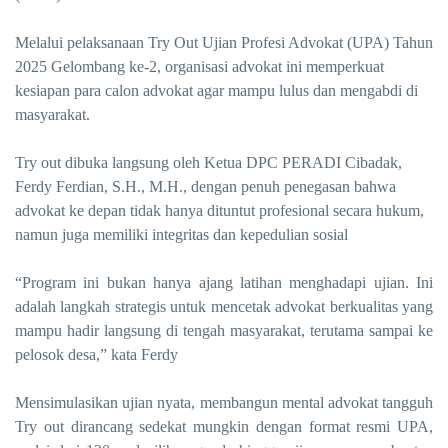
Melalui pelaksanaan Try Out Ujian Profesi Advokat (UPA) Tahun
2025 Gelombang ke-2, organisasi advokat ini memperkuat
kesiapan para calon advokat agar mampu lulus dan mengabdi di
masyarakat.
Try out dibuka langsung oleh Ketua DPC PERADI Cibadak,
Ferdy Ferdian, S.H., M.H., dengan penuh penegasan bahwa
advokat ke depan tidak hanya dituntut profesional secara hukum,
namun juga memiliki integritas dan kepedulian sosial
“Program ini bukan hanya ajang latihan menghadapi ujian. Ini
adalah langkah strategis untuk mencetak advokat berkualitas yang
mampu hadir langsung di tengah masyarakat, terutama sampai ke
pelosok desa,” kata Ferdy
Mensimulasikan ujian nyata, membangun mental advokat tangguh
Try out dirancang sedekat mungkin dengan format resmi UPA,