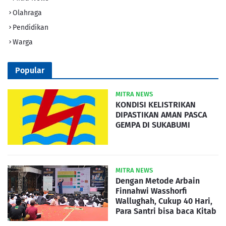
Olahraga
Pendidikan
Warga
Popular
MITRA NEWS
KONDISI KELISTRIKAN
DIPASTIKAN AMAN PASCA
GEMPA DI SUKABUMI
MITRA NEWS
Dengan Metode Arbain
Finnahwi Wasshorfi
Wallughah, Cukup 40 Hari,
Para Santri bisa baca Kitab