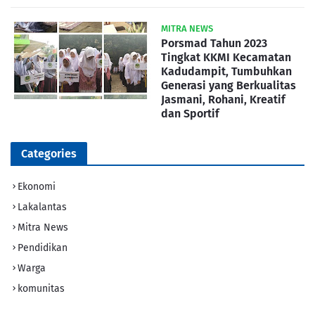
MITRA NEWS
Porsmad Tahun 2023
Tingkat KKMI Kecamatan
Kadudampit, Tumbuhkan
Generasi yang Berkualitas
Jasmani, Rohani, Kreatif
dan Sportif
Categories
Ekonomi
Lakalantas
Mitra News
Pendidikan
Warga
komunitas