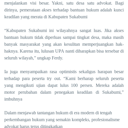
menjalankan visi besar. Yakni, satu desa satu advokat. Bagi
dirinya, pemerataan akses terhadap bantuan hukum adalah kunci
keadilan yang merata di Kabupaten Sukabumi
“Kabupaten Sukabumi ini wilayahnya sangat luas. Jika akses
bantuan hukum tidak diperluas sampai tingkat desa, maka masih
banyak masyarakat yang akan kesulitan memperjuangkan hak-
haknya. Karena itu, lulusan UPA nanti diharapkan bisa tersebar di
seluruh wilayah,” ungkap Ferdy.
Ia juga menyampaikan rasa optimistis sekaligus harapan besar
terhadap para peserta try out. “Kami berharap seluruh peserta
yang mengikuti ujian dapat lulus 100 persen. Mereka adalah
motor perubahan dalam penegakan keadilan di Sukabumi,”
imbuhnya
Dalam menjawab tantangan hukum di era modern di tengah
perkembangan hukum yang semakin kompleks, profesionalisme
advokat harus terus ditingkatkan