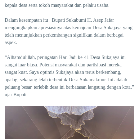
kepala desa serta tokoh masyarakat dan pelaku usaha.
Dalam kesempatan itu , Bupati Sukabumi H. Asep Jafar
mengungkapkan apresiasinya atas kemajuan Desa Sukajaya yang
telah menunjukkan perkembangan signifikan dalam berbagai
aspek.
“Alhamdulillah, peringatan Hari Jadi ke-41 Desa Sukajaya ini
sangat luar biasa. Potensi masyarakat dan partisipasi mereka
sangat kuat. Saya optimis Sukajaya akan terus berkembang,
apalagi sekarang telah terbentuk Desa Sukamakmur. Ini adalah
peluang besar, terlebih desa ini berbatasan langsung dengan kota,”
ujar Bupati.