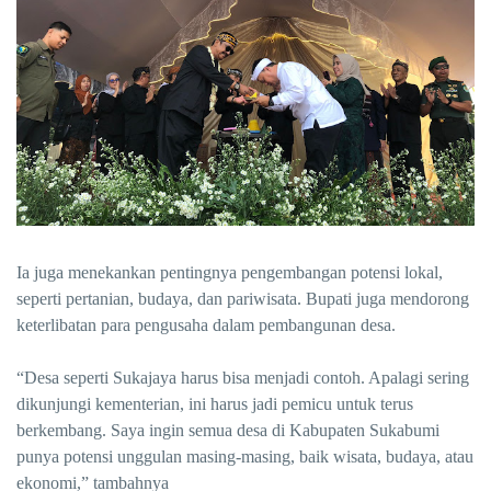
Ia juga menekankan pentingnya pengembangan potensi lokal,
seperti pertanian, budaya, dan pariwisata. Bupati juga mendorong
keterlibatan para pengusaha dalam pembangunan desa.
“Desa seperti Sukajaya harus bisa menjadi contoh. Apalagi sering
dikunjungi kementerian, ini harus jadi pemicu untuk terus
berkembang. Saya ingin semua desa di Kabupaten Sukabumi
punya potensi unggulan masing-masing, baik wisata, budaya, atau
ekonomi,” tambahnya