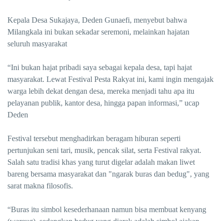
Kepala Desa Sukajaya, Deden Gunaefi, menyebut bahwa
Milangkala ini bukan sekadar seremoni, melainkan hajatan
seluruh masyarakat
“Ini bukan hajat pribadi saya sebagai kepala desa, tapi hajat
masyarakat. Lewat Festival Pesta Rakyat ini, kami ingin mengajak
warga lebih dekat dengan desa, mereka menjadi tahu apa itu
pelayanan publik, kantor desa, hingga papan informasi,” ucap
Deden
Festival tersebut menghadirkan beragam hiburan seperti
pertunjukan seni tari, musik, pencak silat, serta Festival rakyat.
Salah satu tradisi khas yang turut digelar adalah
makan liwet
bareng bersama masyarakat dan
"ngarak buras dan bedug", yang
sarat makna filosofis.
“Buras itu simbol kesederhanaan namun bisa membuat kenyang