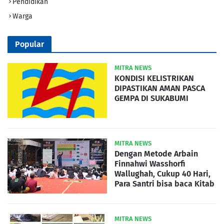
Pendidikan
Warga
Popular
MITRA NEWS
KONDISI KELISTRIKAN
DIPASTIKAN AMAN PASCA
GEMPA DI SUKABUMI
MITRA NEWS
Dengan Metode Arbain
Finnahwi Wasshorfi
Wallughah, Cukup 40 Hari,
Para Santri bisa baca Kitab
MITRA NEWS