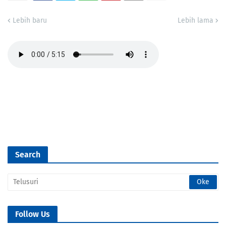
Lebih baru
Lebih lama
Search
Follow Us