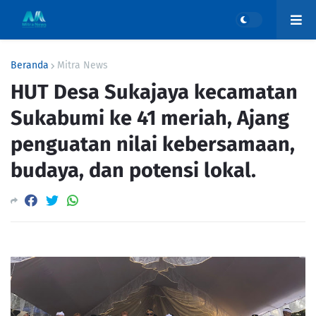
Beranda
Mitra News
HUT Desa Sukajaya kecamatan
Sukabumi ke 41 meriah, Ajang
penguatan nilai kebersamaan,
budaya, dan potensi lokal.