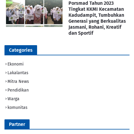
Porsmad Tahun 2023
Tingkat KKMI Kecamatan
Kadudampit, Tumbuhkan
Generasi yang Berkualitas
Jasmani, Rohani, Kreatif
dan Sportif
Categories
Ekonomi
Lakalantas
Mitra News
Pendidikan
Warga
komunitas
Partner