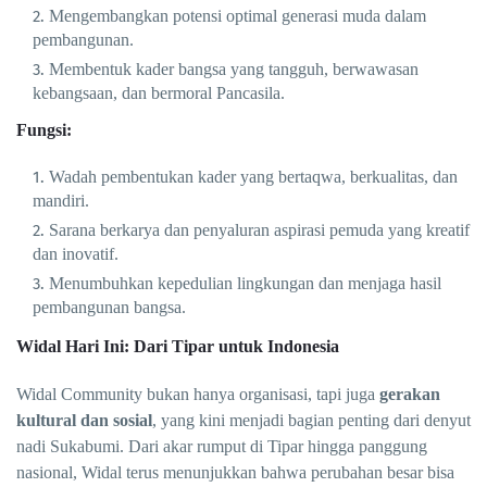
Mengembangkan potensi optimal generasi muda dalam
pembangunan.
Membentuk kader bangsa yang tangguh, berwawasan
kebangsaan, dan bermoral Pancasila.
Fungsi:
Wadah pembentukan kader yang bertaqwa, berkualitas, dan
mandiri.
Sarana berkarya dan penyaluran aspirasi pemuda yang kreatif
dan inovatif.
Menumbuhkan kepedulian lingkungan dan menjaga hasil
pembangunan bangsa.
Widal Hari Ini: Dari Tipar untuk Indonesia
Widal Community bukan hanya organisasi, tapi juga
gerakan
kultural dan sosial
, yang kini menjadi bagian penting dari denyut
nadi Sukabumi. Dari akar rumput di Tipar hingga panggung
nasional, Widal terus menunjukkan bahwa perubahan besar bisa