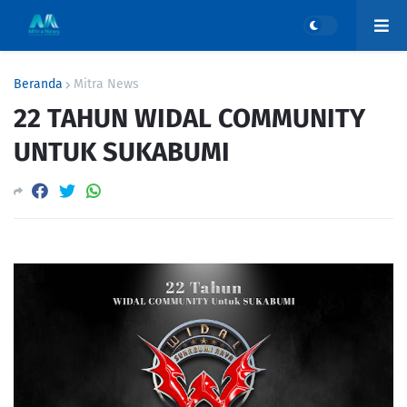
Beranda
Mitra News
22 TAHUN WIDAL COMMUNITY
UNTUK SUKABUMI