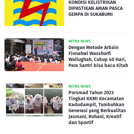
KONDISI KELISTRIKAN
DIPASTIKAN AMAN PASCA
GEMPA DI SUKABUMI
MITRA NEWS
Dengan Metode Arbain
Finnahwi Wasshorfi
Wallughah, Cukup 40 Hari,
Para Santri bisa baca Kitab
MITRA NEWS
Porsmad Tahun 2023
Tingkat KKMI Kecamatan
Kadudampit, Tumbuhkan
Generasi yang Berkualitas
Jasmani, Rohani, Kreatif
dan Sportif