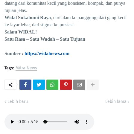
datang dari komunitas kecil yang konsisten, kompak, dan punya
tujuan jelas.
Widal Sukabumi Raya
, dari alam ke panggung, dari gang kecil
ke layar lebar, dari stigma ke prestasi.
Salam WIDAL!
Satu Rasa – Satu Wadah – Satu Tujuan
Sumber :
https://widalnews.com
Tags:
Mitra News
Lebih baru
Lebih lama