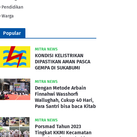
Pendidikan
Warga
Popular
MITRA NEWS
KONDISI KELISTRIKAN
DIPASTIKAN AMAN PASCA
GEMPA DI SUKABUMI
MITRA NEWS
Dengan Metode Arbain
Finnahwi Wasshorfi
Wallughah, Cukup 40 Hari,
Para Santri bisa baca Kitab
MITRA NEWS
Porsmad Tahun 2023
Tingkat KKMI Kecamatan