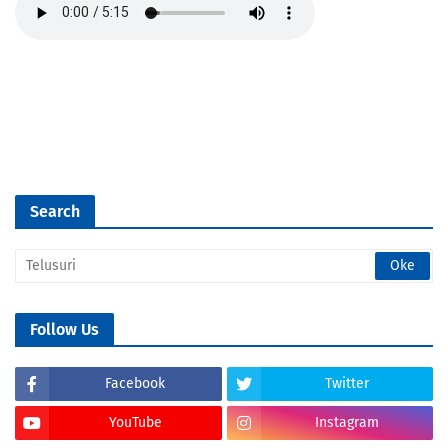
Search
Follow Us
Facebook
Twitter
YouTube
Instagram