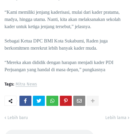
“Kami memiliki jenjang kaderisasi, mulai dari kader pratama,
madya, hingga utama. Nanti, kita akan melaksanakan sekolah
kader untuk ketiga jenjang tersebut,” jelasnya.
Sebagai Ketua DPC BMI Kota Sukabumi, Raden juga
berkomitmen merekrut lebih banyak kader muda.
“Mereka akan dididik dengan harapan menjadi kader PDI
Perjuangan yang handal di masa depan,” pungkasnya
Tags:
Mitra News
Lebih baru
Lebih lama