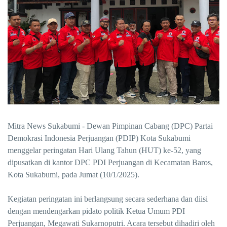
Mitra News Sukabumi - Dewan Pimpinan Cabang (DPC) Partai
Demokrasi Indonesia Perjuangan (PDIP) Kota Sukabumi
menggelar peringatan Hari Ulang Tahun (HUT) ke-52, yang
dipusatkan di kantor DPC PDI Perjuangan di Kecamatan Baros,
Kota Sukabumi, pada Jumat (10/1/2025).
Kegiatan peringatan ini berlangsung secara sederhana dan diisi
dengan mendengarkan pidato politik Ketua Umum PDI
Perjuangan, Megawati Sukarnoputri. Acara tersebut dihadiri oleh