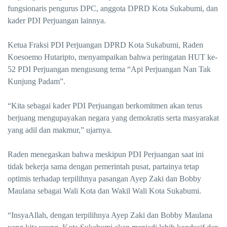
fungsionaris pengurus DPC, anggota DPRD Kota Sukabumi, dan
kader PDI Perjuangan lainnya.
Ketua Fraksi PDI Perjuangan DPRD Kota Sukabumi, Raden
Koesoemo Hutaripto, menyampaikan bahwa peringatan HUT ke-
52 PDI Perjuangan mengusung tema “Api Perjuangan Nan Tak
Kunjung Padam”.
“Kita sebagai kader PDI Perjuangan berkomitmen akan terus
berjuang mengupayakan negara yang demokratis serta masyarakat
yang adil dan makmur,” ujarnya.
Raden menegaskan bahwa meskipun PDI Perjuangan saat ini
tidak bekerja sama dengan pemerintah pusat, partainya tetap
optimis terhadap terpilihnya pasangan Ayep Zaki dan Bobby
Maulana sebagai Wali Kota dan Wakil Wali Kota Sukabumi.
“InsyaAllah, dengan terpilihnya Ayep Zaki dan Bobby Maulana