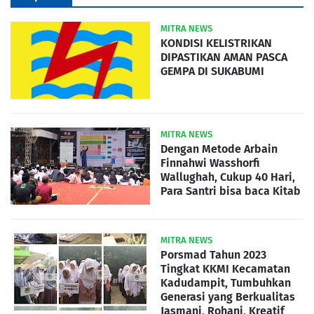
MITRA NEWS
KONDISI KELISTRIKAN
DIPASTIKAN AMAN PASCA
GEMPA DI SUKABUMI
MITRA NEWS
Dengan Metode Arbain
Finnahwi Wasshorfi
Wallughah, Cukup 40 Hari,
Para Santri bisa baca Kitab
MITRA NEWS
Porsmad Tahun 2023
Tingkat KKMI Kecamatan
Kadudampit, Tumbuhkan
Generasi yang Berkualitas
Jasmani, Rohani, Kreatif