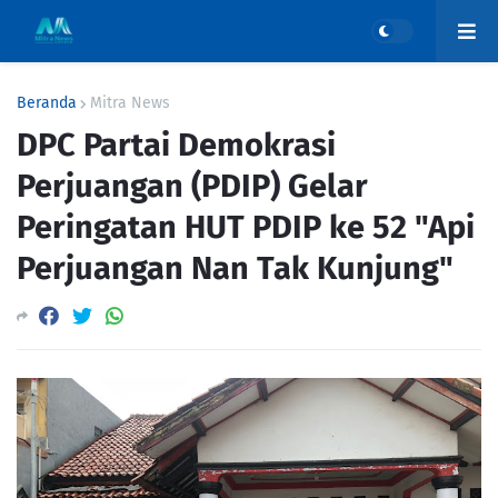
Beranda
Mitra News
DPC Partai Demokrasi
Perjuangan (PDIP) Gelar
Peringatan HUT PDIP ke 52 "Api
Perjuangan Nan Tak Kunjung"