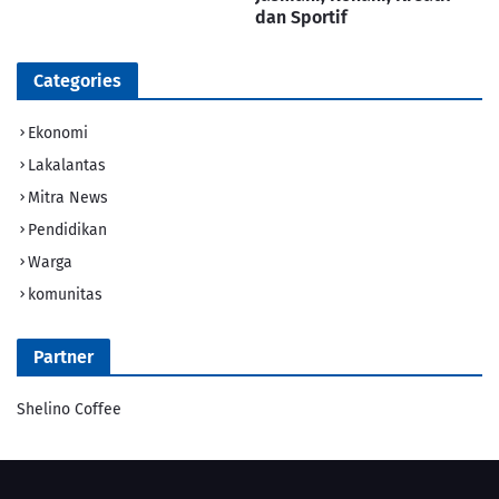
dan Sportif
Categories
Ekonomi
Lakalantas
Mitra News
Pendidikan
Warga
komunitas
Partner
Shelino Coffee