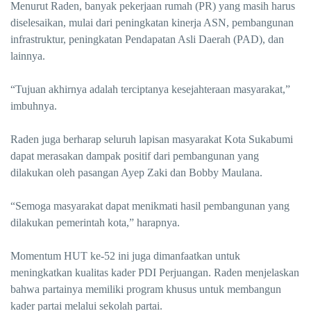
Menurut Raden, banyak pekerjaan rumah (PR) yang masih harus
diselesaikan, mulai dari peningkatan kinerja ASN, pembangunan
infrastruktur, peningkatan Pendapatan Asli Daerah (PAD), dan
lainnya.
“Tujuan akhirnya adalah terciptanya kesejahteraan masyarakat,”
imbuhnya.
Raden juga berharap seluruh lapisan masyarakat Kota Sukabumi
dapat merasakan dampak positif dari pembangunan yang
dilakukan oleh pasangan Ayep Zaki dan Bobby Maulana.
“Semoga masyarakat dapat menikmati hasil pembangunan yang
dilakukan pemerintah kota,” harapnya.
Momentum HUT ke-52 ini juga dimanfaatkan untuk
meningkatkan kualitas kader PDI Perjuangan. Raden menjelaskan
bahwa partainya memiliki program khusus untuk membangun
kader partai melalui sekolah partai.