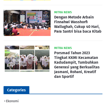
MITRA NEWS
Dengan Metode Arbain
Finnahwi Wasshorfi
Wallughah, Cukup 40 Hari,
Para Santri bisa baca Kitab
MITRA NEWS
Porsmad Tahun 2023
Tingkat KKMI Kecamatan
Kadudampit, Tumbuhkan
Generasi yang Berkualitas
Jasmani, Rohani, Kreatif
dan Sportif
Categories
Ekonomi