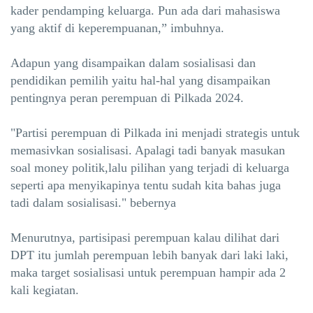
kader pendamping keluarga. Pun ada dari mahasiswa
yang aktif di keperempuanan,” imbuhnya.
Adapun yang disampaikan dalam sosialisasi dan
pendidikan pemilih yaitu hal-hal yang disampaikan
pentingnya peran perempuan di Pilkada 2024.
"Partisi perempuan di Pilkada ini menjadi strategis untuk
memasivkan sosialisasi. Apalagi tadi banyak masukan
soal money politik,lalu pilihan yang terjadi di keluarga
seperti apa menyikapinya tentu sudah kita bahas juga
tadi dalam sosialisasi." bebernya
Menurutnya, partisipasi perempuan kalau dilihat dari
DPT itu jumlah perempuan lebih banyak dari laki laki,
maka target sosialisasi untuk perempuan hampir ada 2
kali kegiatan.