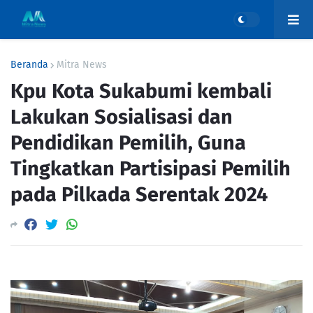
Beranda
Mitra News
Kpu Kota Sukabumi kembali
Lakukan Sosialisasi dan
Pendidikan Pemilih, Guna
Tingkatkan Partisipasi Pemilih
pada Pilkada Serentak 2024