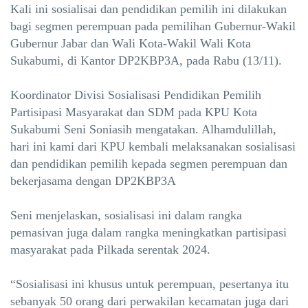
Kali ini sosialisai dan pendidikan pemilih ini dilakukan
bagi segmen perempuan pada pemilihan Gubernur-Wakil
Gubernur Jabar dan Wali Kota-Wakil Wali Kota
Sukabumi, di Kantor DP2KBP3A, pada Rabu (13/11).
Koordinator Divisi Sosialisasi Pendidikan Pemilih
Partisipasi Masyarakat dan SDM pada KPU Kota
Sukabumi Seni Soniasih mengatakan. Alhamdulillah,
hari ini kami dari KPU kembali melaksanakan sosialisasi
dan pendidikan pemilih kepada segmen perempuan dan
bekerjasama dengan DP2KBP3A
Seni menjelaskan, sosialisasi ini dalam rangka
pemasivan juga dalam rangka meningkatkan partisipasi
masyarakat pada Pilkada serentak 2024.
“Sosialisasi ini khusus untuk perempuan, pesertanya itu
sebanyak 50 orang dari perwakilan kecamatan juga dari