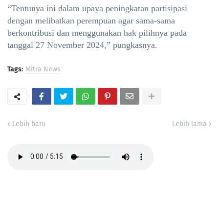
“Tentunya ini dalam upaya peningkatan partisipasi
dengan melibatkan perempuan agar sama-sama
berkontribusi dan menggunakan hak pilihnya pada
tanggal 27 November 2024,” pungkasnya.
Tags:
Mitra News
Lebih baru
Lebih lama