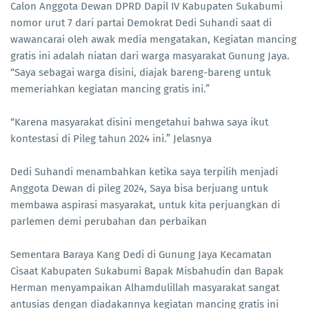
Calon Anggota Dewan DPRD Dapil IV Kabupaten Sukabumi
nomor urut 7 dari partai Demokrat Dedi Suhandi saat di
wawancarai oleh awak media mengatakan, Kegiatan mancing
gratis ini adalah niatan dari warga masyarakat Gunung Jaya.
“Saya sebagai warga disini, diajak bareng-bareng untuk
memeriahkan kegiatan mancing gratis ini.”
“Karena masyarakat disini mengetahui bahwa saya ikut
kontestasi di Pileg tahun 2024 ini.” Jelasnya
Dedi Suhandi menambahkan ketika saya terpilih menjadi
Anggota Dewan di pileg 2024, Saya bisa berjuang untuk
membawa aspirasi masyarakat, untuk kita perjuangkan di
parlemen demi perubahan dan perbaikan
Sementara Baraya Kang Dedi di Gunung Jaya Kecamatan
Cisaat Kabupaten Sukabumi Bapak Misbahudin dan Bapak
Herman menyampaikan Alhamdulillah masyarakat sangat
antusias dengan diadakannya kegiatan mancing gratis ini