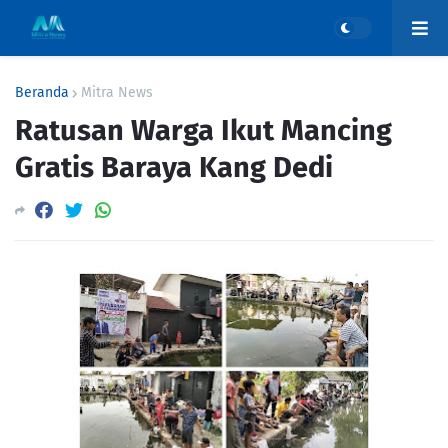
Beranda
Mitra News
Ratusan Warga Ikut Mancing
Gratis Baraya Kang Dedi