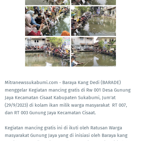
Mitranewssukabumi.com - Baraya Kang Dedi (BARADE)
menggelar Kegiatan mancing gratis di Rw 001 Desa Gunung
Jaya Kecamatan Cisaat Kabupaten Sukabumi, Jum'at
(29/9/2023) di kolam ikan milik warga masyarakat RT 007,
dan RT 003 Gunung Jaya Kecamatan Cisaat.
Kegiatan mancing gratis ini di ikuti oleh Ratusan Warga
masyarakat Gunung Jaya yang di inisiasi oleh Baraya kang