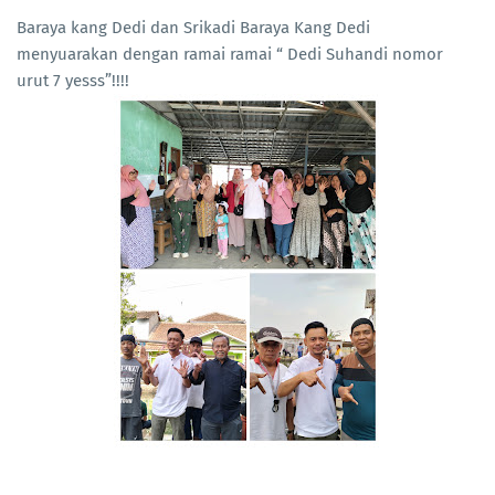
Baraya kang Dedi dan Srikadi Baraya Kang Dedi
menyuarakan dengan ramai ramai “ Dedi Suhandi nomor
urut 7 yesss”!!!!