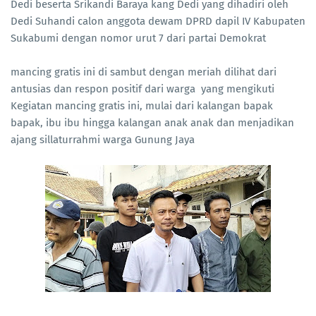
Dedi beserta Srikandi Baraya kang Dedi yang dihadiri oleh
Dedi Suhandi calon anggota dewam DPRD dapil IV Kabupaten
Sukabumi dengan nomor urut 7 dari partai Demokrat
mancing gratis ini di sambut dengan meriah dilihat dari
antusias dan respon positif dari warga yang mengikuti
Kegiatan mancing gratis ini, mulai dari kalangan bapak
bapak, ibu ibu hingga kalangan anak anak dan menjadikan
ajang sillaturrahmi warga Gunung Jaya