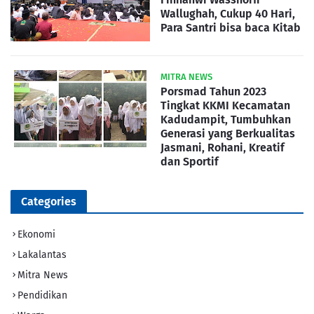
Wallughah, Cukup 40 Hari,
Para Santri bisa baca Kitab
MITRA NEWS
Porsmad Tahun 2023
Tingkat KKMI Kecamatan
Kadudampit, Tumbuhkan
Generasi yang Berkualitas
Jasmani, Rohani, Kreatif
dan Sportif
Categories
Ekonomi
Lakalantas
Mitra News
Pendidikan